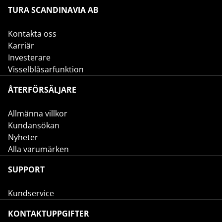
TURA SCANDINAVIA AB
Kontakta oss
Karriär
Investerare
Visselblåsarfunktion
ÅTERFÖRSÄLJARE
Allmänna villkor
Kundansökan
Nyheter
Alla varumärken
SUPPORT
Kundservice
KONTAKTUPPGIFTER