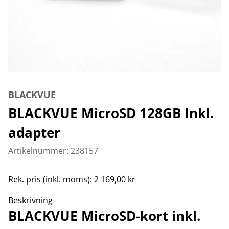
BLACKVUE
BLACKVUE MicroSD 128GB Inkl.
adapter
Artikelnummer: 238157
Rek. pris (inkl. moms): 2 169,00 kr
Beskrivning
BLACKVUE MicroSD-kort inkl.