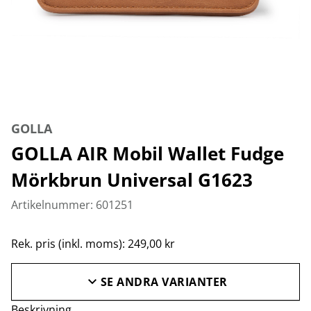
GOLLA
GOLLA AIR Mobil Wallet Fudge
Mörkbrun Universal G1623
Artikelnummer: 601251
Rek. pris (inkl. moms): 249,00 kr
SE ANDRA VARIANTER
Beskrivning