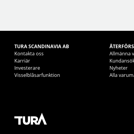
TURA SCANDINAVIA AB
ÅTERFÖRS
Kontakta oss
Allmänna v
Karriär
Kundansö
Investerare
Nyheter
Visselblåsarfunktion
Alla varum