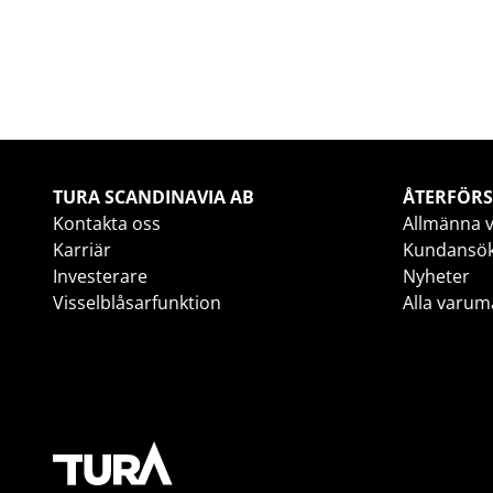
TURA SCANDINAVIA AB
ÅTERFÖRS
Kontakta oss
Allmänna v
Karriär
Kundansö
Investerare
Nyheter
Visselblåsarfunktion
Alla varum