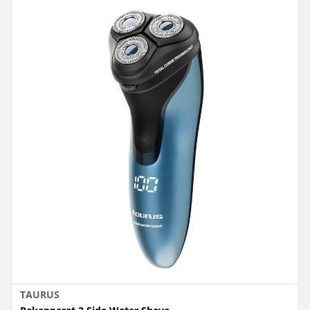
TAURUS