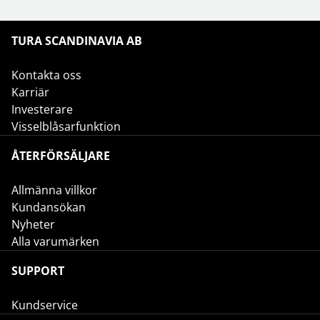
TURA SCANDINAVIA AB
Kontakta oss
Karriär
Investerare
Visselblåsarfunktion
ÅTERFÖRSÄLJARE
Allmänna villkor
Kundansökan
Nyheter
Alla varumärken
SUPPORT
Kundservice