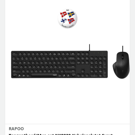
RAPOO