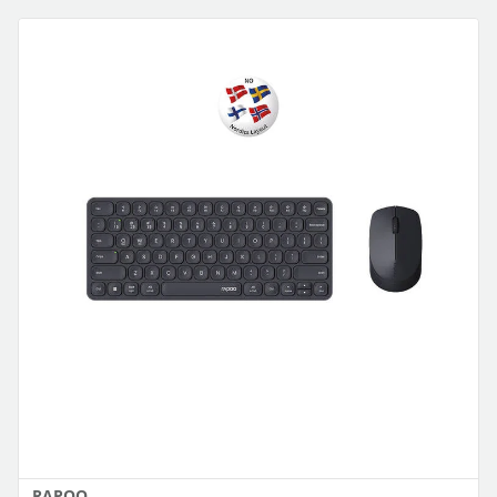
RAPOO