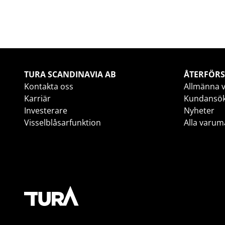
TURA SCANDINAVIA AB
ÅTERFÖRS
Kontakta oss
Allmänna v
Karriär
Kundansö
Investerare
Nyheter
Visselblåsarfunktion
Alla varum