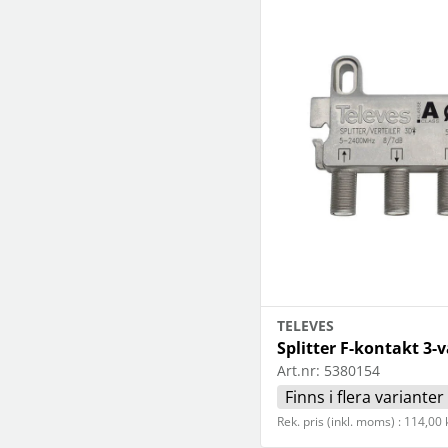
TELEVES
Splitter F-kontakt 3-
Art.nr:
5380154
Finns i flera varianter
Rek. pris (inkl. moms) : 114,00 