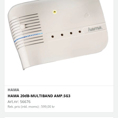
HAMA
HAMA 20dB-MULTIBAND AMP.SG3
Art.nr:
56676
Rek. pris (inkl. moms) : 599,00 kr