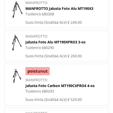
MANFROTTO
MANFROTTO Jalusta Foto Alu MT190X3
Tuotenro
680308
Suos.hinta (Sisältää ALV)
€ 249,00
MANFROTTO
Jalusta Foto Alu MT190XPRO3 3-os
Tuotenro
680290
Suos.hinta (Sisältää ALV)
€ 269,00
poistunut
MANFROTTO
Jalusta Foto Carbon MT190CXPRO4 4-os
Tuotenro
680293
Suos.hinta (Sisältää ALV)
€ 529,00