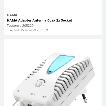
HAMA
HAMA Adapter Antenna Coax 2x Socket
Tuotenro
205220
Suos.hinta (Sisältää ALV) : € 3,99