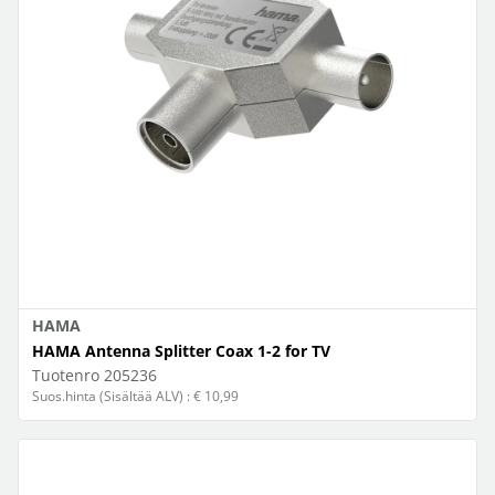
HAMA
HAMA Antenna Splitter Coax 1-2 for TV
Tuotenro
205236
Suos.hinta (Sisältää ALV) : € 10,99