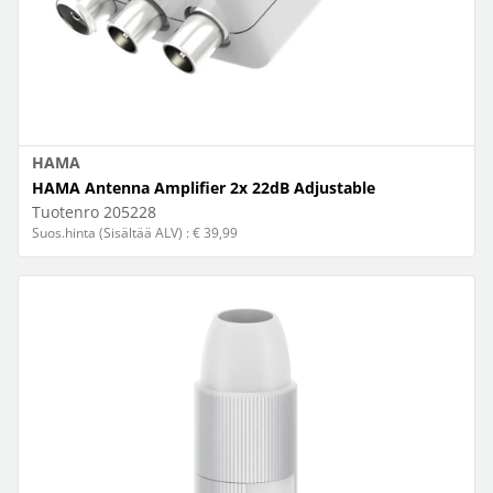
HAMA
HAMA Antenna Amplifier 2x 22dB Adjustable
Tuotenro
205228
Suos.hinta (Sisältää ALV) : € 39,99