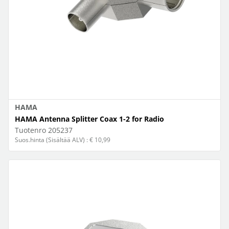
HAMA
HAMA Antenna Splitter Coax 1-2 for Radio
Tuotenro
205237
Suos.hinta (Sisältää ALV) : € 10,99