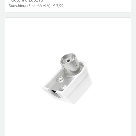
Suos.hinta (Sisältää ALV) : € 3,99