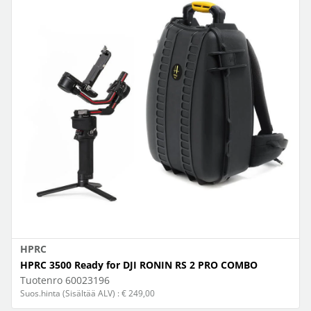
HPRC
HPRC 3500 Ready for DJI RONIN RS 2 PRO COMBO
Tuotenro
60023196
Suos.hinta (Sisältää ALV) : € 249,00