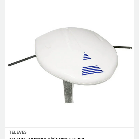
TELEVES