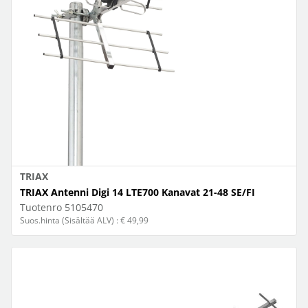
TRIAX
TRIAX Antenni Digi 14 LTE700 Kanavat 21-48 SE/FI
Tuotenro
5105470
Suos.hinta (Sisältää ALV) : € 49,99