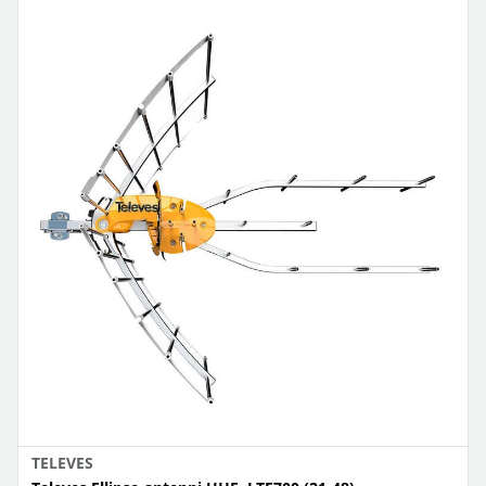
TELEVES