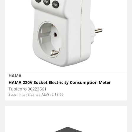
HAMA
HAMA 220V Socket Electricity Consumption Meter
Tuotenro
90223561
Suos.hinta (Sisältää ALV) : € 18,99