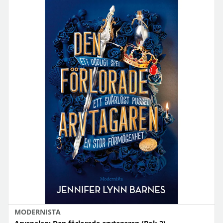
MODERNISTA