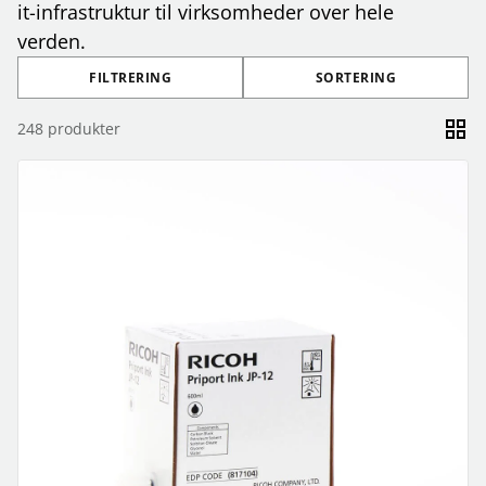
it-infrastruktur til virksomheder over hele
verden.
FILTRERING
SORTERING
248
produkter