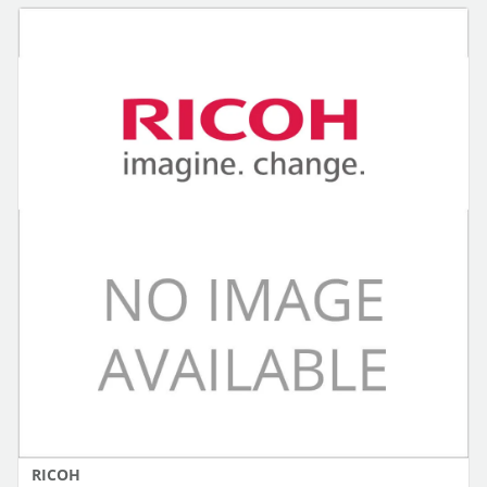
RICOH