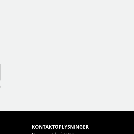
KONTAKTOPLYSNINGER