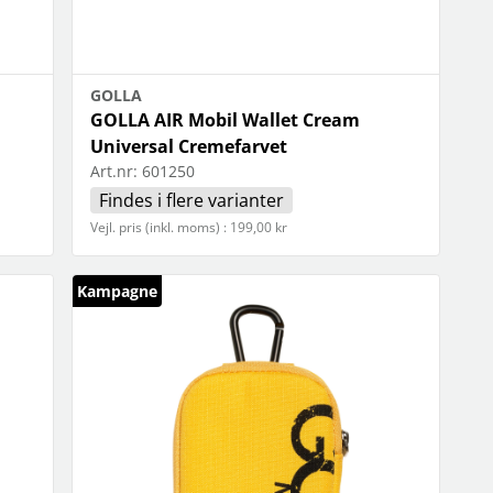
GOLLA
GOLLA AIR Mobil Wallet Cream
Universal Cremefarvet
Art.nr:
601250
Findes i flere varianter
Vejl. pris (inkl. moms) : 199,00 kr
Kampagne