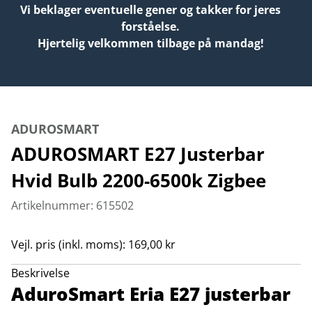
Vi beklager eventuelle gener og takker for jeres
forståelse.
Hjertelig velkommen tilbage på mandag!
ADUROSMART
ADUROSMART E27 Justerbar
Hvid Bulb 2200-6500k Zigbee
Artikelnummer: 615502
Vejl. pris (inkl. moms): 169,00 kr
Beskrivelse
AduroSmart Eria E27 justerbar