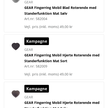
GEAR
GEAR Fingerring Mobil Blad Roterende med
Standerfunktion Mat Sølv
Art.nr:
582004
Vejl. pris (inkl. moms)
49,00 kr
Kampagne
GEAR
GEAR Fingerring Mobil Hjerte Roterende med
Standerfunktion Mat Sort
Art.nr:
582009
Vejl. pris (inkl. moms)
49,00 kr
Kampagne
GEAR
GEAR Fingerring Mobil Hjerte Roterende med