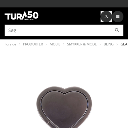
Forside
PRODUKTER
MOBIL
SMYKKER & MODE
BLING
GEAR