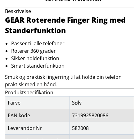
Beskrivelse
GEAR Roterende Finger Ring med
Standerfunktion
Passer til alle telefoner
Roterer 360 grader
Sikker holdefunktion
Smart standerfunktion
Smuk og praktisk fingerring til at holde din telefon
praktisk med en hånd.
Produktspecifikation
Farve
Sølv
EAN kode
7319925820086
Leverandør Nr
582008