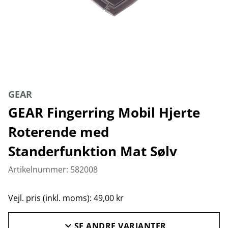
GEAR
GEAR Fingerring Mobil Hjerte
Roterende med
Standerfunktion Mat Sølv
Artikelnummer: 582008
Vejl. pris (inkl. moms): 49,00 kr
SE ANDRE VARIANTER