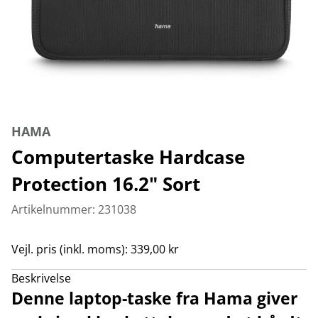
HAMA
Computertaske Hardcase
Protection 16.2" Sort
Artikelnummer: 231038
Vejl. pris (inkl. moms): 339,00 kr
Beskrivelse
Denne laptop-taske fra Hama giver