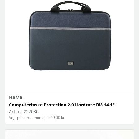
HAMA
Computertaske Protection 2.0 Hardcase Blå 14.1"
Art.nr:
222080
Vejl. pris (inkl. moms) : 299,00 kr