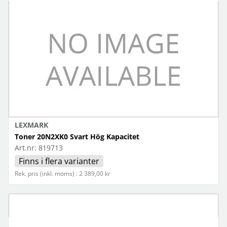
LEXMARK
Toner 20N2XK0 Svart Hög Kapacitet
Art.nr:
819713
Finns i flera varianter
Rek. pris (inkl. moms) : 2 389,00 kr