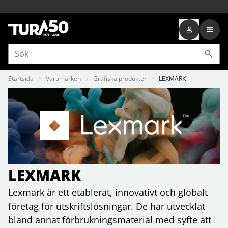
Startsida
Varumärken
Grafiska produkter
LEXMARK
LEXMARK
Lexmark är ett etablerat, innovativt och globalt
företag för utskriftslösningar. De har utvecklat
bland annat förbrukningsmaterial med syfte att