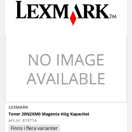
LEXMARK
Toner 20N2XM0 Magenta Hög Kapacitet
Art.nr:
819714
Finns i flera varianter