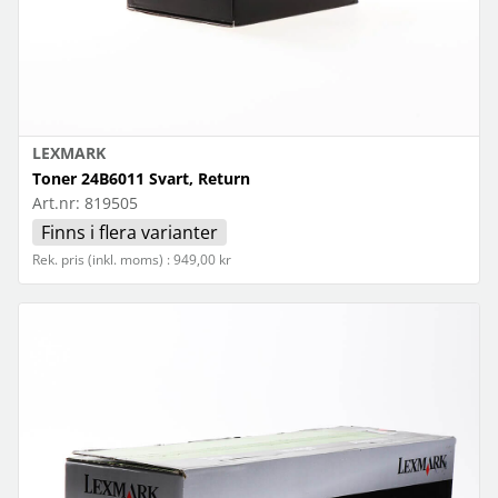
LEXMARK
Toner 24B6011 Svart, Return
Art.nr:
819505
Finns i flera varianter
Rek. pris (inkl. moms) : 949,00 kr