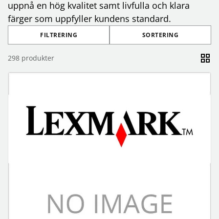
uppnå en hög kvalitet samt livfulla och klara
färger som uppfyller kundens standard.
FILTRERING
SORTERING
298
produkter