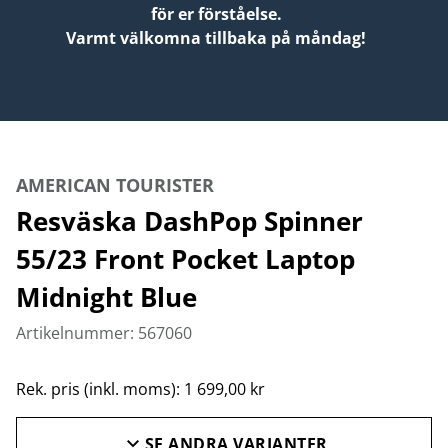
för er förståelse.
Varmt välkomna tillbaka på måndag!
AMERICAN TOURISTER
Resväska DashPop Spinner
55/23 Front Pocket Laptop
Midnight Blue
Artikelnummer: 567060
Rek. pris (inkl. moms): 1 699,00 kr
SE ANDRA VARIANTER