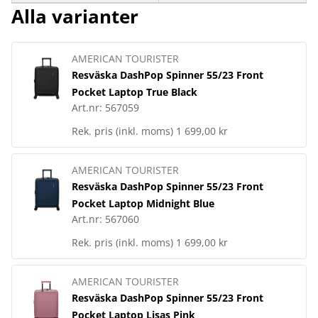
Alla varianter
AMERICAN TOURISTER
Resväska DashPop Spinner 55/23 Front
Pocket Laptop True Black
Art.nr:
567059
Rek. pris (inkl. moms)
1 699,00 kr
AMERICAN TOURISTER
Resväska DashPop Spinner 55/23 Front
Pocket Laptop Midnight Blue
Art.nr:
567060
Rek. pris (inkl. moms)
1 699,00 kr
AMERICAN TOURISTER
Resväska DashPop Spinner 55/23 Front
Pocket Laptop Lisas Pink