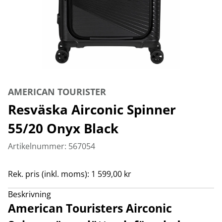
AMERICAN TOURISTER
Resväska Airconic Spinner
55/20 Onyx Black
Artikelnummer: 567054
Rek. pris (inkl. moms): 1 599,00 kr
Beskrivning
American Touristers Airconic