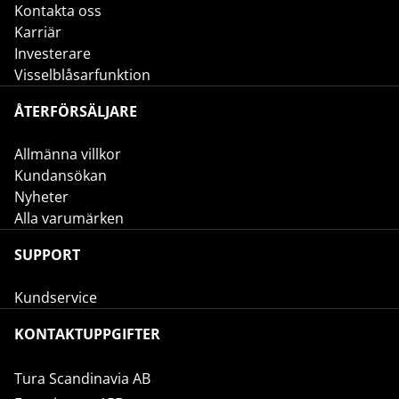
Kontakta oss
Karriär
Investerare
Visselblåsarfunktion
ÅTERFÖRSÄLJARE
Allmänna villkor
Kundansökan
Nyheter
Alla varumärken
SUPPORT
Kundservice
KONTAKTUPPGIFTER
Tura Scandinavia AB