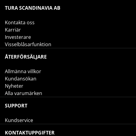
TURA SCANDINAVIA AB
Kontakta oss
Karriär
Investerare
Visselblåsarfunktion
ÅTERFÖRSÄLJARE
Allmänna villkor
Kundansökan
Nyheter
Alla varumärken
SUPPORT
Kundservice
KONTAKTUPPGIFTER