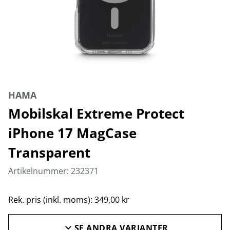
HAMA
Mobilskal Extreme Protect
iPhone 17 MagCase
Transparent
Artikelnummer: 232371
Rek. pris (inkl. moms): 349,00 kr
SE ANDRA VARIANTER