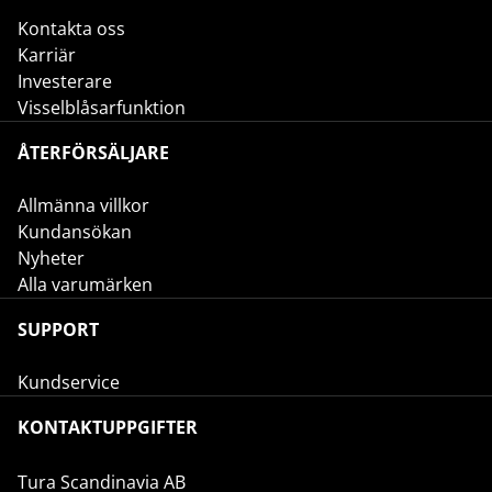
Kontakta oss
Karriär
Investerare
Visselblåsarfunktion
ÅTERFÖRSÄLJARE
Allmänna villkor
Kundansökan
Nyheter
Alla varumärken
SUPPORT
Kundservice
KONTAKTUPPGIFTER
Tura Scandinavia AB