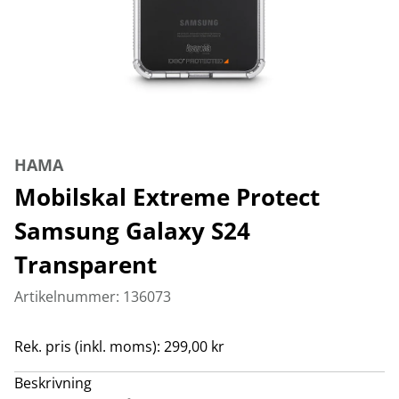
HAMA
Mobilskal Extreme Protect
Samsung Galaxy S24
Transparent
Artikelnummer: 136073
Rek. pris (inkl. moms): 299,00 kr
Beskrivning