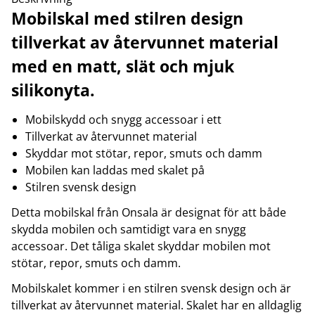
Mobilskal med stilren design
tillverkat av återvunnet material
med en matt, slät och mjuk
silikonyta.
Mobilskydd och snygg accessoar i ett
Tillverkat av återvunnet material
Skyddar mot stötar, repor, smuts och damm
Mobilen kan laddas med skalet på
Stilren svensk design
Detta mobilskal från Onsala är designat för att både
skydda mobilen och samtidigt vara en snygg
accessoar. Det tåliga skalet skyddar mobilen mot
stötar, repor, smuts och damm.
Mobilskalet kommer i en stilren svensk design och är
tillverkat av återvunnet material. Skalet har en alldaglig