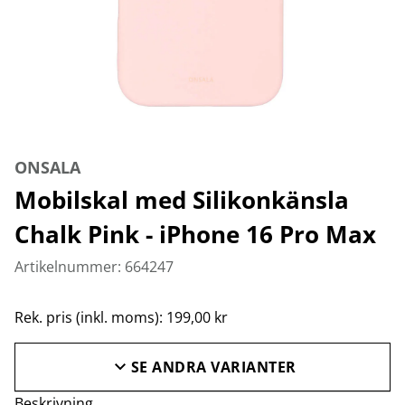
ONSALA
Mobilskal med Silikonkänsla
Chalk Pink - iPhone 16 Pro Max
Artikelnummer: 664247
Rek. pris (inkl. moms): 199,00 kr
SE ANDRA VARIANTER
Beskrivning