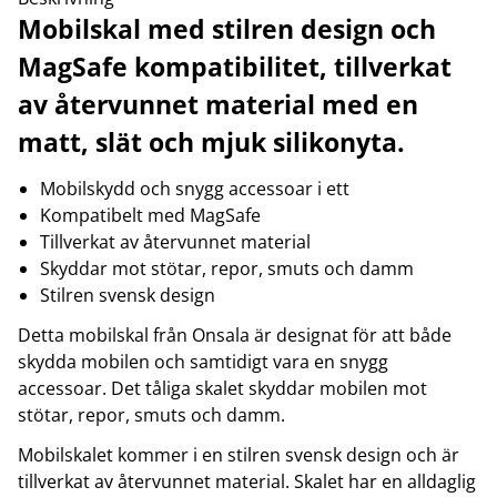
Mobilskal med stilren design och
MagSafe kompatibilitet, tillverkat
av återvunnet material med en
matt, slät och mjuk silikonyta.
Mobilskydd och snygg accessoar i ett
Kompatibelt med MagSafe
Tillverkat av återvunnet material
Skyddar mot stötar, repor, smuts och damm
Stilren svensk design
Detta mobilskal från Onsala är designat för att både
skydda mobilen och samtidigt vara en snygg
accessoar. Det tåliga skalet skyddar mobilen mot
stötar, repor, smuts och damm.
Mobilskalet kommer i en stilren svensk design och är
tillverkat av återvunnet material. Skalet har en alldaglig