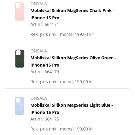
ONSALA
Mobilskal Silikon MagSeries Chalk Pink -
iPhone 15 Pro
Art.nr:
664171
Rek. pris (inkl. moms)
199,00 kr
ONSALA
Mobilskal Silikon MagSeries Olive Green -
iPhone 15 Pro
Art.nr:
664179
Rek. pris (inkl. moms)
199,00 kr
ONSALA
Mobilskal Silikon MagSeries Light Blue -
iPhone 15 Pro
Art.nr:
664175
Rek. pris (inkl. moms)
199,00 kr