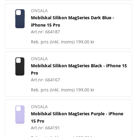
ONSALA
Mobilskal Silikon MagSeries Dark Blue -
iPhone 15 Pro
Art.nr:
664187
Rek. pris (inkl. moms)
199,00 kr
ONSALA
Mobilskal Silikon MagSeries Black - iPhone 15
Pro
Art.nr:
664167
Rek. pris (inkl. moms)
199,00 kr
ONSALA
Mobilskal Silikon MagSeries Purple - iPhone
15 Pro
Art.nr:
664191