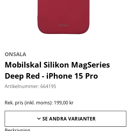
ONSALA
Mobilskal Silikon MagSeries
Deep Red - iPhone 15 Pro
Artikelnummer: 664195
Rek. pris (inkl. moms): 199,00 kr
SE ANDRA VARIANTER
Beskrivning