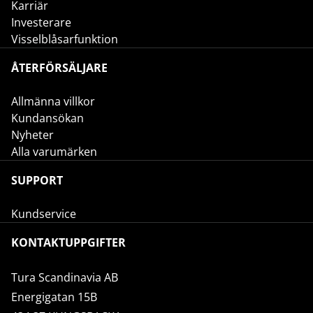
Karriär
Investerare
Visselblåsarfunktion
ÅTERFÖRSÄLJARE
Allmänna villkor
Kundansökan
Nyheter
Alla varumärken
SUPPORT
Kundservice
KONTAKTUPPGIFTER
Tura Scandinavia AB
Energigatan 15B