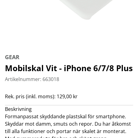
GEAR
Mobilskal Vit - iPhone 6/7/8 Plus
Artikelnummer: 663018
Rek. pris (inkl. moms): 129,00 kr
Beskrivning
Formanpassat skyddande plastskal för smartphone.
Skyddar mot damm, smuts och repor. Du har åtkomst
till alla funktioner och portar när skalet är monterat.