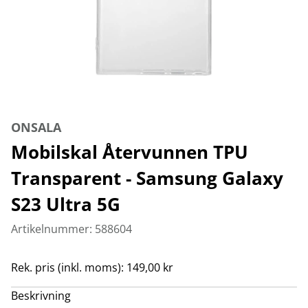
ONSALA
Mobilskal Återvunnen TPU
Transparent - Samsung Galaxy
S23 Ultra 5G
Artikelnummer: 588604
Rek. pris (inkl. moms): 149,00 kr
Beskrivning