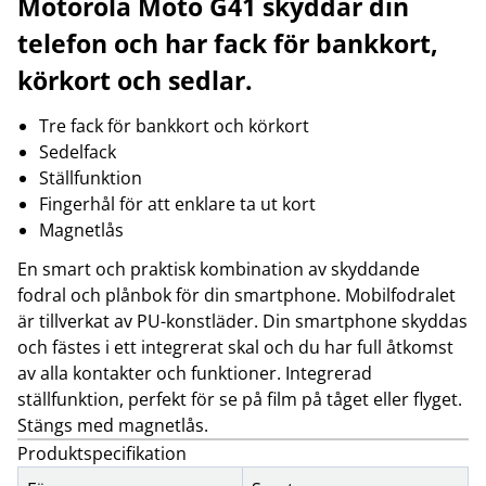
Motorola Moto G41 skyddar din
telefon och har fack för bankkort,
körkort och sedlar.
Tre fack för bankkort och körkort
Sedelfack
Ställfunktion
Fingerhål för att enklare ta ut kort
Magnetlås
En smart och praktisk kombination av skyddande
fodral och plånbok för din smartphone. Mobilfodralet
är tillverkat av PU-konstläder. Din smartphone skyddas
och fästes i ett integrerat skal och du har full åtkomst
av alla kontakter och funktioner. Integrerad
ställfunktion, perfekt för se på film på tåget eller flyget.
Stängs med magnetlås.
Produktspecifikation