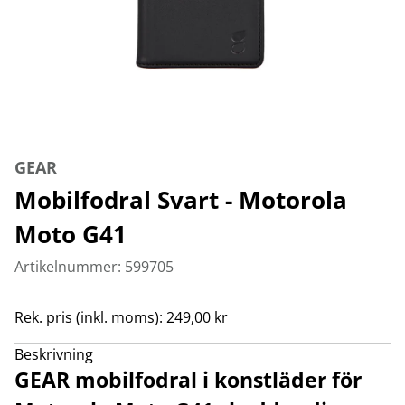
GEAR
Mobilfodral Svart - Motorola
Moto G41
Artikelnummer: 599705
Rek. pris (inkl. moms): 249,00 kr
Beskrivning
GEAR mobilfodral i konstläder för