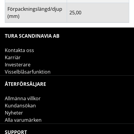
Förpackningslängd/djup
25,00
(mm)
TURA SCANDINAVIA AB
Kontakta oss
Karriär
Investerare
Visselblåsarfunktion
ÅTERFÖRSÄLJARE
Allmänna villkor
Kundansökan
Nyheter
Alla varumärken
SUPPORT