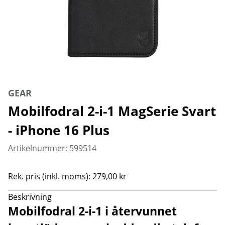
GEAR
Mobilfodral 2-i-1 MagSerie Svart
- iPhone 16 Plus
Artikelnummer: 599514
Rek. pris (inkl. moms): 279,00 kr
Beskrivning
Mobilfodral 2-i-1 i återvunnet