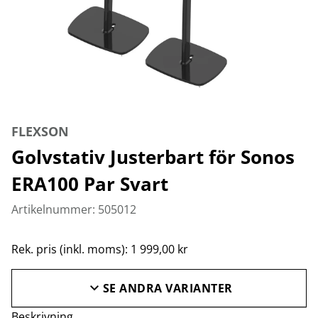
FLEXSON
Golvstativ Justerbart för Sonos
ERA100 Par Svart
Artikelnummer: 505012
Rek. pris (inkl. moms): 1 999,00 kr
SE ANDRA VARIANTER
Beskrivning