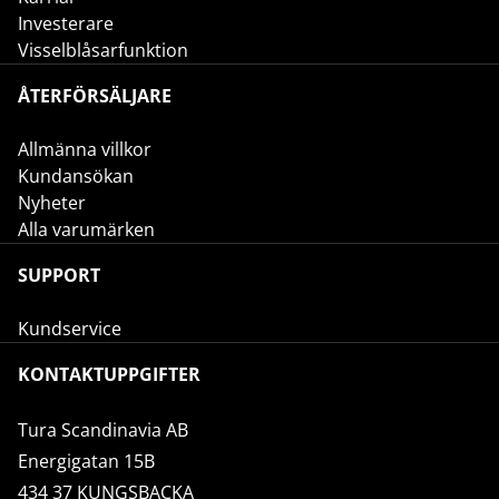
Investerare
Visselblåsarfunktion
ÅTERFÖRSÄLJARE
Allmänna villkor
Kundansökan
Nyheter
Alla varumärken
SUPPORT
Kundservice
KONTAKTUPPGIFTER
Tura Scandinavia AB
Energigatan 15B
434 37 KUNGSBACKA