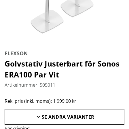
FLEXSON
Golvstativ Justerbart för Sonos
ERA100 Par Vit
Artikelnummer: 505011
Rek. pris (inkl. moms): 1 999,00 kr
SE ANDRA VARIANTER
Beskrivning