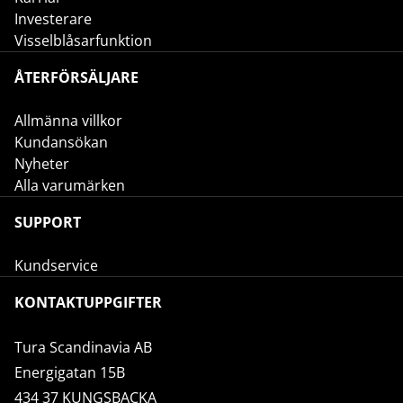
Investerare
Visselblåsarfunktion
ÅTERFÖRSÄLJARE
Allmänna villkor
Kundansökan
Nyheter
Alla varumärken
SUPPORT
Kundservice
KONTAKTUPPGIFTER
Tura Scandinavia AB
Energigatan 15B
434 37 KUNGSBACKA