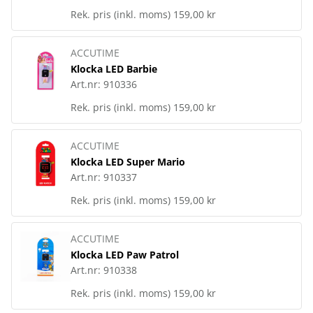
Rek. pris (inkl. moms)
159,00 kr
ACCUTIME
Klocka LED Barbie
Art.nr:
910336
Rek. pris (inkl. moms)
159,00 kr
ACCUTIME
Klocka LED Super Mario
Art.nr:
910337
Rek. pris (inkl. moms)
159,00 kr
ACCUTIME
Klocka LED Paw Patrol
Art.nr:
910338
Rek. pris (inkl. moms)
159,00 kr