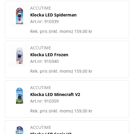
ACCUTIME
Klocka LED Spiderman
Art.nr:
910339
Rek. pris (inkl. moms)
159,00 kr
ACCUTIME
Klocka LED Frozen
Art.nr:
910340
Rek. pris (inkl. moms)
159,00 kr
ACCUTIME
Klocka LED Minecraft V2
Art.nr:
910359
Rek. pris (inkl. moms)
159,00 kr
ACCUTIME