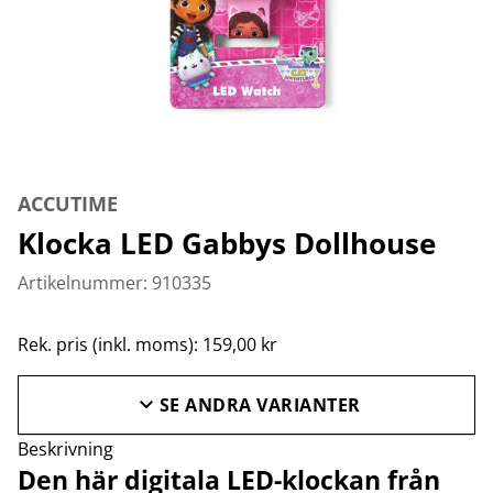
ACCUTIME
Klocka LED Gabbys Dollhouse
Artikelnummer: 910335
Rek. pris (inkl. moms): 159,00 kr
SE ANDRA VARIANTER
Beskrivning
Den här digitala LED-klockan från