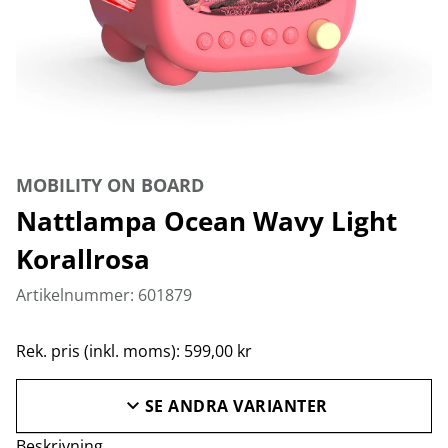
MOBILITY ON BOARD
Nattlampa Ocean Wavy Light
Korallrosa
Artikelnummer: 601879
Rek. pris (inkl. moms): 599,00 kr
SE ANDRA VARIANTER
Beskrivning