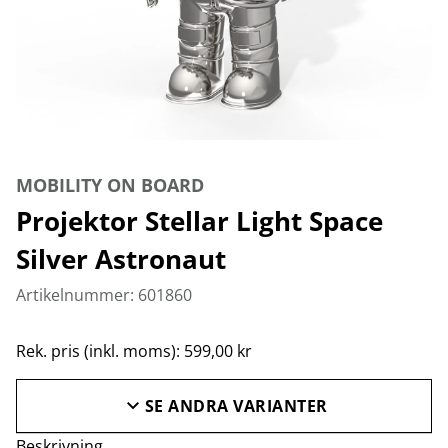
MOBILITY ON BOARD
Projektor Stellar Light Space
Silver Astronaut
Artikelnummer: 601860
Rek. pris (inkl. moms): 599,00 kr
SE ANDRA VARIANTER
Beskrivning