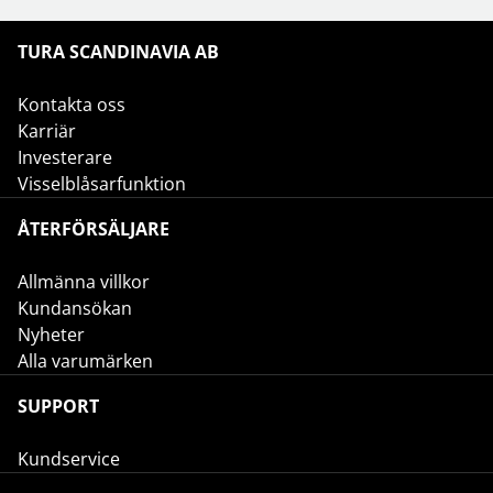
TURA SCANDINAVIA AB
Kontakta oss
Karriär
Investerare
Visselblåsarfunktion
ÅTERFÖRSÄLJARE
Allmänna villkor
Kundansökan
Nyheter
Alla varumärken
SUPPORT
Kundservice