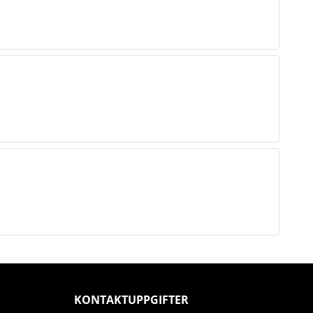
KONTAKTUPPGIFTER