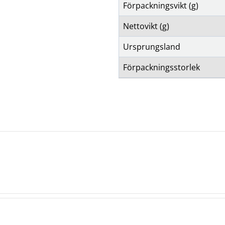
Förpackningsvikt (g)
Nettovikt (g)
Ursprungsland
Förpackningsstorlek