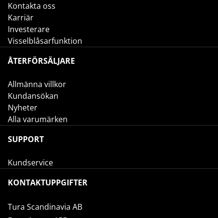
Kontakta oss
Karriär
Investerare
Visselblåsarfunktion
ÅTERFÖRSÄLJARE
Allmänna villkor
Kundansökan
Nyheter
Alla varumärken
SUPPORT
Kundservice
KONTAKTUPPGIFTER
Tura Scandinavia AB