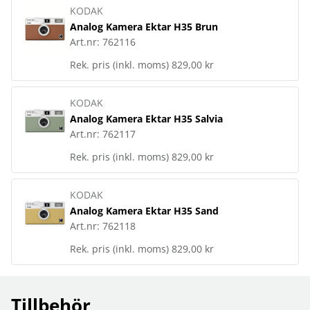
KODAK
Analog Kamera Ektar H35 Brun
Art.nr:
762116
Rek. pris (inkl. moms)
829,00 kr
KODAK
Analog Kamera Ektar H35 Salvia
Art.nr:
762117
Rek. pris (inkl. moms)
829,00 kr
KODAK
Analog Kamera Ektar H35 Sand
Art.nr:
762118
Rek. pris (inkl. moms)
829,00 kr
Tillbehör