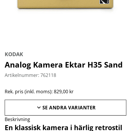
KODAK
Analog Kamera Ektar H35 Sand
Artikelnummer: 762118
Rek. pris (inkl. moms): 829,00 kr
SE ANDRA VARIANTER
Beskrivning
En klassisk kamera i härlig retrostil