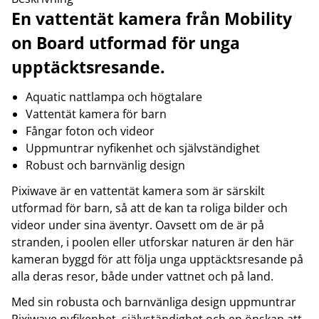
En vattentät kamera från Mobility
on Board utformad för unga
upptäcktsresande.
Aquatic nattlampa och högtalare
Vattentät kamera för barn
Fångar foton och videor
Uppmuntrar nyfikenhet och självständighet
Robust och barnvänlig design
Pixiwave är en vattentät kamera som är särskilt
utformad för barn, så att de kan ta roliga bilder och
videor under sina äventyr. Oavsett om de är på
stranden, i poolen eller utforskar naturen är den här
kameran byggd för att följa unga upptäcktsresande på
alla deras resor, både under vattnet och på land.
Med sin robusta och barnvänliga design uppmuntrar