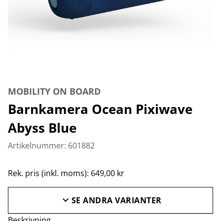
MOBILITY ON BOARD
Barnkamera Ocean Pixiwave
Abyss Blue
Artikelnummer: 601882
Rek. pris (inkl. moms): 649,00 kr
SE ANDRA VARIANTER
Beskrivning