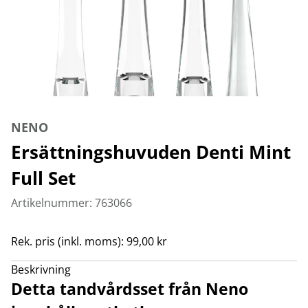
NENO
Ersättningshuvuden Denti Mint
Full Set
Artikelnummer: 763066
Rek. pris (inkl. moms): 99,00 kr
Beskrivning
Detta tandvårdsset från Neno