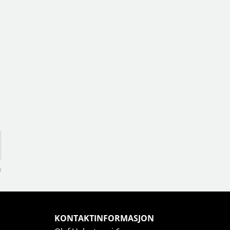
KONTAKTINFORMASJON